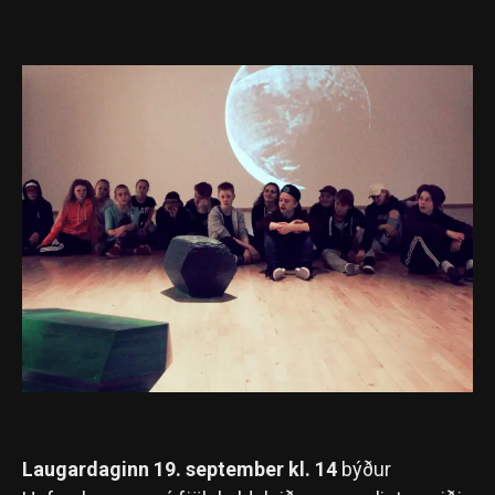
Laugardaginn 19. september kl. 14
býður