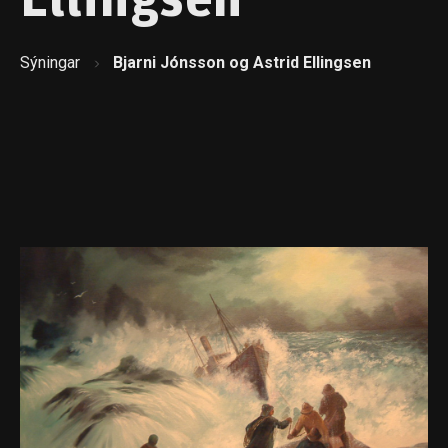
Ellingsen
Sýningar
Bjarni Jónsson og Astrid Ellingsen