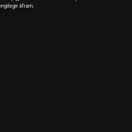
ngilegir áfram.