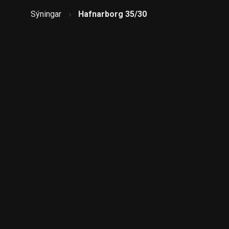
Sýningar
Hafnarborg 35/30